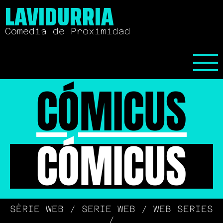
LAVIDURRIA
Comedia de Proximidad
CÓMICUS
CÓMICUS
SÈRIE WEB / SERIE WEB / WEB SERIES
/