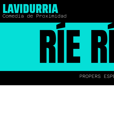
LAVIDURRIA
Comedia de Proximidad
RÍE R
PROPERS ESP